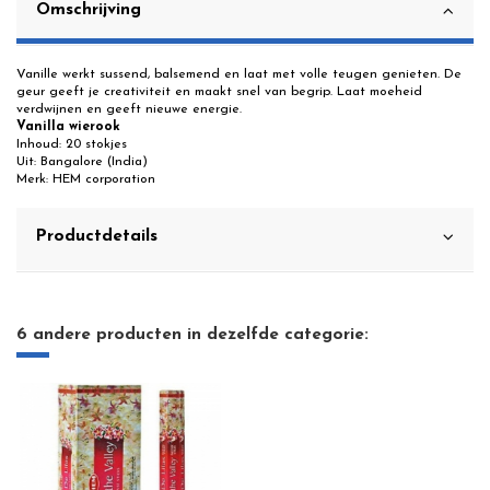
Omschrijving
Vanille werkt sussend, balsemend en laat met volle teugen genieten. De
geur geeft je creativiteit en maakt snel van begrip. Laat moeheid
verdwijnen en geeft nieuwe energie.
Vanilla wierook
Inhoud: 20 stokjes
Uit: Bangalore (India)
Merk: HEM corporation
Productdetails
6 andere producten in dezelfde categorie: