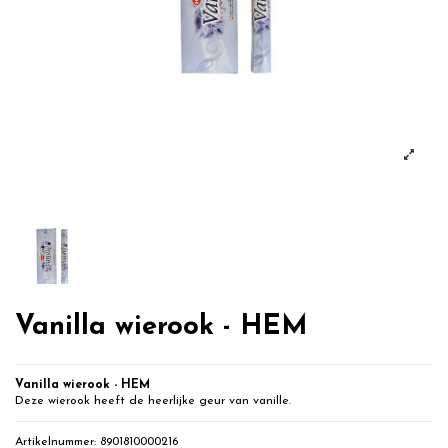
Vanilla wierook - HEM
Vanilla wierook
- HEM
Deze wierook heeft de heerlijke geur van vanille.
Artikelnummer:
8901810000216