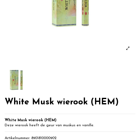
White Musk wierook (HEM)
White Musk wierook (HEM)
Deze wierook heeft de geur van muskus en vanille.
Artikelnummer:
8901810000902