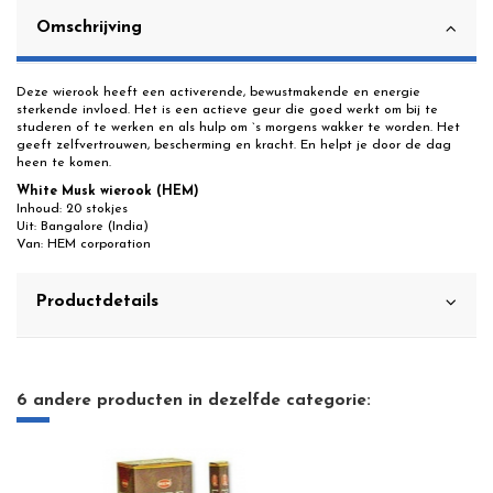
Omschrijving
Deze wierook heeft een activerende, bewustmakende en energie
sterkende invloed. Het is een actieve geur die goed werkt om bij te
studeren of te werken en als hulp om `s morgens wakker te worden. Het
geeft zelfvertrouwen, bescherming en kracht. En helpt je door de dag
heen te komen.
White Musk wierook (HEM)
Inhoud: 20 stokjes
Uit: Bangalore (India)
Van: HEM corporation
Productdetails
6 andere producten in dezelfde categorie: