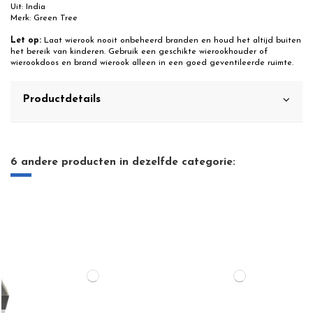
Uit: India
Merk: Green Tree
Let op:
Laat wierook nooit onbeheerd branden en houd het altijd buiten
het bereik van kinderen. Gebruik een geschikte wierookhouder of
wierookdoos en brand wierook alleen in een goed geventileerde ruimte.
Productdetails
6 andere producten in dezelfde categorie: