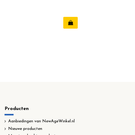
Producten
Aanbiedingen van NewAgeWinkel.nl
Nieuwe producten