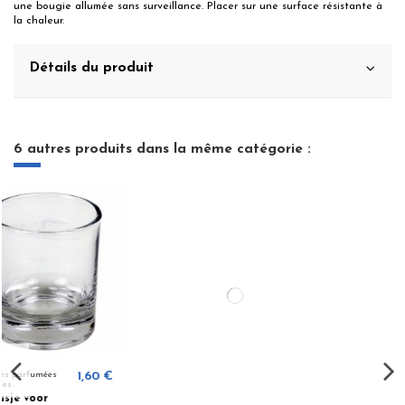
une bougie allumée sans surveillance. Placer sur une surface résistante à
la chaleur.
Détails du produit
6 autres produits dans la même catégorie :