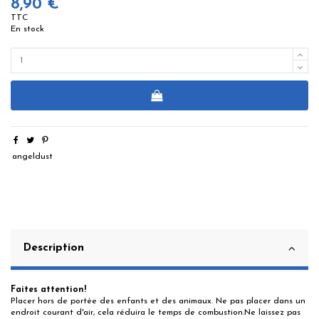
8,90 €
TTC
En stock
angeldust
Description
Faites attention!
Placer hors de portée des enfants et des animaux. Ne pas placer dans un
endroit courant d'air, cela réduira le temps de combustion.Ne laissez pas