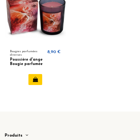
Bougies parfumées
8,90 €
diverses
Poussière d'ange
Bougie parfumée
Produits