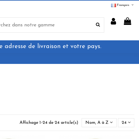
Français
e adresse de livraison et votre pays.
Affichage 1-24 de 24 article(s)
Nom, A à Z
24