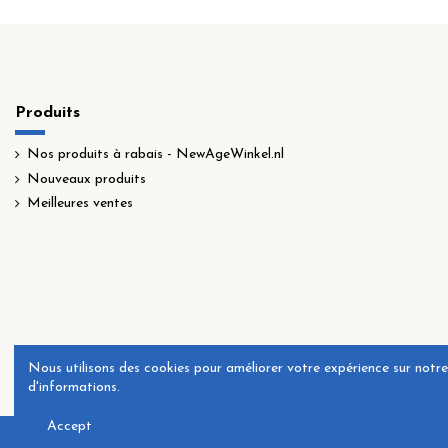
Produits
Nos produits à rabais - NewAgeWinkel.nl
Nouveaux produits
Meilleures ventes
Nous utilisons des cookies pour améliorer votre expérience sur notre 
d'informations.
Accept