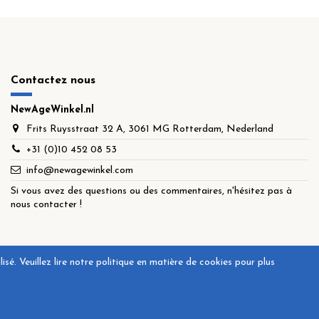
Contactez nous
NewAgeWinkel.nl
Frits Ruysstraat 32 A, 3061 MG Rotterdam, Nederland
+31 (0)10 452 08 53
info@newagewinkel.com
Si vous avez des questions ou des commentaires, n'hésitez pas à
nous contacter !
é. Veuillez lire notre politique en matière de cookies pour plus