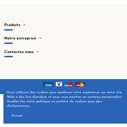
Produits
Notre entreprise
Contactez nous
Nous utilisons des cookies pour améliorer votre expérience sur notre site
Web, à des fins d'analyse et pour vous montrer un contenu personnalisé.
Veuillez lire notre politique en matière de cookies pour plus
d'informations.
Accept