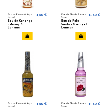
Eau de Floride & Aqua
14,60 €
Eau de Floride & Aqua
14,60 €
Sacral
Sacral
Eau de Kananga
Eau de Palo
- Murray &
Santo - Murray et
Lanman
Lanman
Eau de Floride & Aqua
14,60 €
Eau de Floride & Aqua
14,60 €
Sacral
Sacral