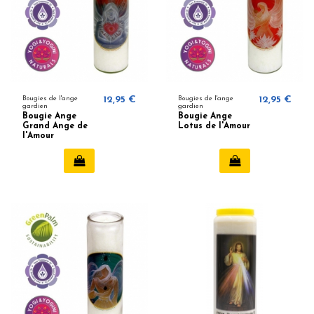
Bougies de l'ange
12,95 €
Bougies de l'ange
12,95 €
gardien
gardien
Bougie Ange
Bougie Ange
Grand Ange de
Lotus de l'Amour
l'Amour