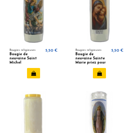
Bougies religieuses
5,50 €
Bougies religieuses
5,50 €
Bougie de
Bougie de
neuvaine Saint
neuvaine Sainte
Michel
Marie priez pour
nous