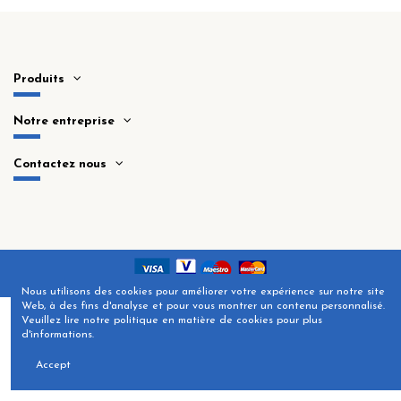
Produits
Notre entreprise
Contactez nous
Nous utilisons des cookies pour améliorer votre expérience sur notre site
Web, à des fins d'analyse et pour vous montrer un contenu personnalisé.
Veuillez lire notre politique en matière de cookies pour plus
d'informations.
Accept