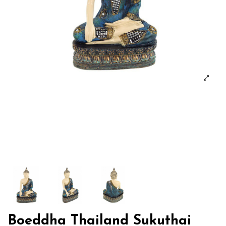
Boeddha Thailand Sukuthai