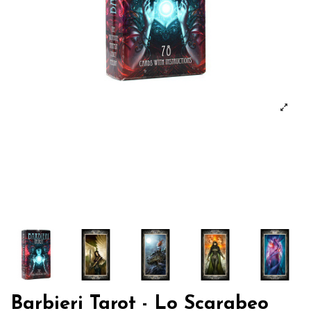
Barbieri Tarot - Lo Scarabeo