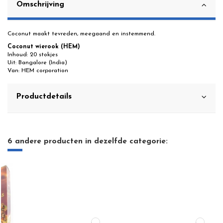
Omschrijving
Coconut maakt tevreden, meegaand en instemmend.
Coconut wierook (HEM)
Inhoud: 20 stokjes
Uit: Bangalore (India)
Van: HEM corporation
Productdetails
6 andere producten in dezelfde categorie: