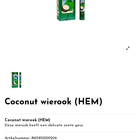
Coconut wierook (HEM)
Coconut wierook (HEM)
Deze wierook heeft een delicate zoete geur.
Artikelnummer:
8901810000209