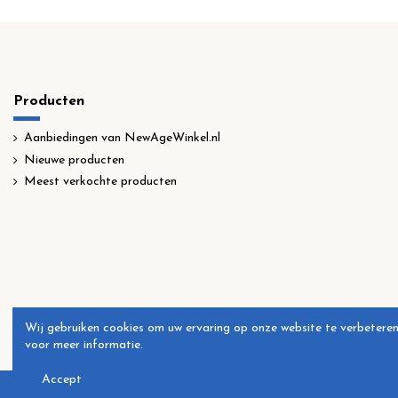
Producten
Aanbiedingen van NewAgeWinkel.nl
Nieuwe producten
Meest verkochte producten
Wij gebruiken cookies om uw ervaring op onze website te verbeteren
voor meer informatie.
Accept