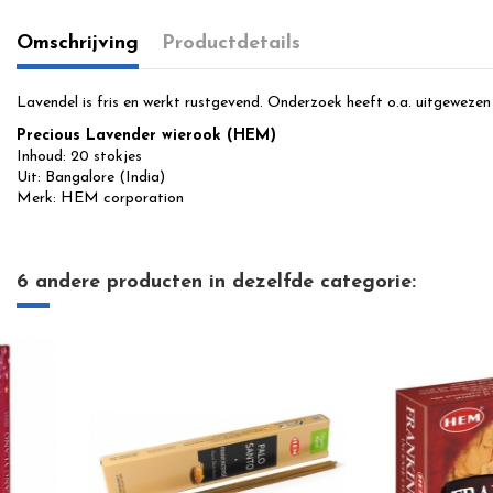
Omschrijving
Productdetails
Lavendel is fris en werkt rustgevend. Onderzoek heeft o.a. uitgewezen 
Precious Lavender wierook (HEM)
Inhoud: 20 stokjes
Uit: Bangalore (India)
Merk: HEM corporation
6 andere producten in dezelfde categorie: