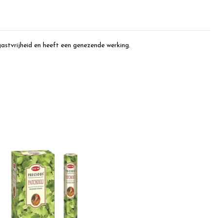
gastvrijheid en heeft een genezende werking.