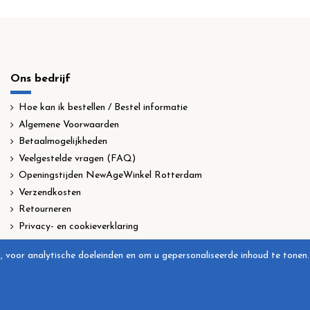
Ons bedrijf
Hoe kan ik bestellen / Bestel informatie
Algemene Voorwaarden
Betaalmogelijkheden
Veelgestelde vragen (FAQ)
Openingstijden NewAgeWinkel Rotterdam
Verzendkosten
Retourneren
Privacy- en cookieverklaring
, voor analytische doeleinden en om u gepersonaliseerde inhoud te tonen.