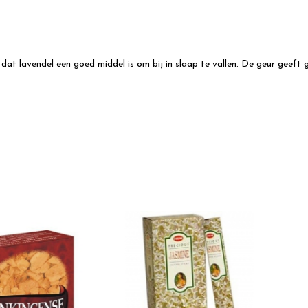
dat lavendel een goed middel is om bij in slaap te vallen. De geur geeft 