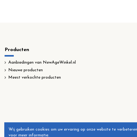
Producten
Aanbiedingen van NewAgeWinkel.nl
Nieuwe producten
Meest verkochte producten
Wij gebruiken cookies om uw ervaring op onze website te verbeteren
voor meer informatie.