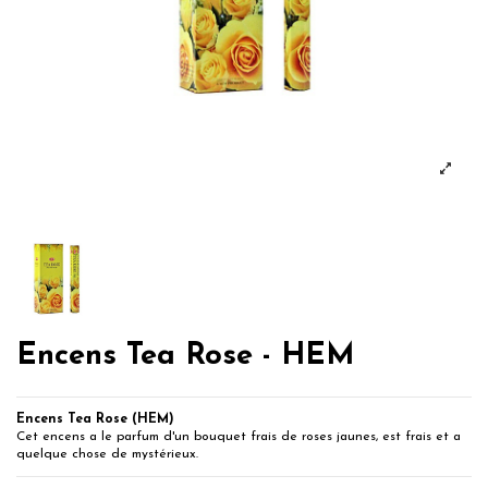
Encens Tea Rose - HEM
Encens Tea Rose (HEM)
Cet encens a le parfum d'un bouquet frais de roses jaunes, est frais et a
quelque chose de mystérieux.