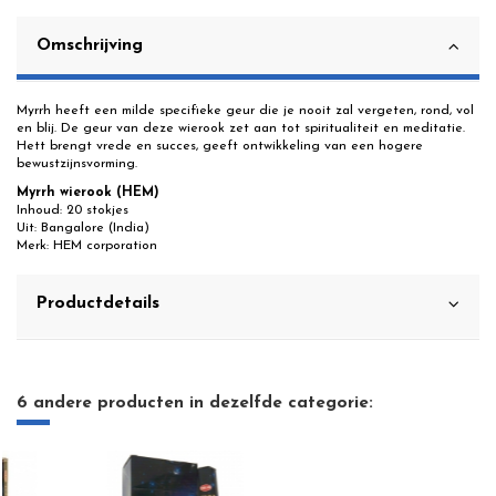
Omschrijving
Myrrh heeft een milde specifieke geur die je nooit zal vergeten, rond, vol
en blij. De geur van deze wierook zet aan tot spiritualiteit en meditatie.
Hett brengt vrede en succes, geeft ontwikkeling van een hogere
bewustzijnsvorming.
Myrrh wierook (HEM)
Inhoud: 20 stokjes
Uit: Bangalore (India)
Merk: HEM corporation
Productdetails
6 andere producten in dezelfde categorie: