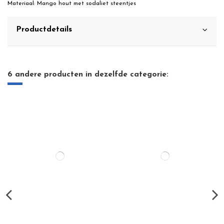
Materiaal: Mango hout met sodaliet steentjes
Productdetails
6 andere producten in dezelfde categorie: