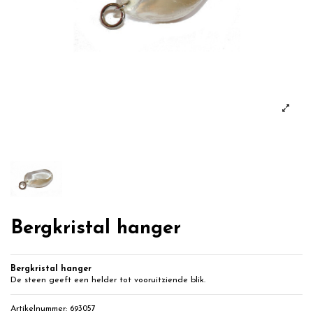
Bergkristal hanger
Bergkristal hanger
De steen geeft een helder tot vooruitziende blik.
Artikelnummer:
693057