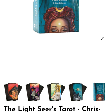
The Light Seer's Tarot - Chris-