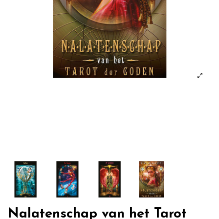
Nalatenschap van het Tarot