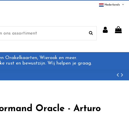
Nederlands
 en Orakelkaarten, Wierook en meer.
e rust en bewustzijn. Wij helpen je graag.
ormand Oracle - Arturo