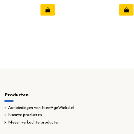
Producten
Aanbiedingen van NewAgeWinkel.nl
Nieuwe producten
Meest verkochte producten