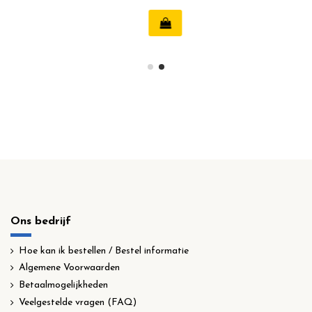
Ons bedrijf
Hoe kan ik bestellen / Bestel informatie
Algemene Voorwaarden
Betaalmogelijkheden
Veelgestelde vragen (FAQ)