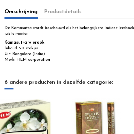
Omschrijving
Productdetails
De Kamasutra wordt beschouwd als het belangrijkste Indiase leerboek o
juiste manier.
Kamasutra wierook
Inhoud: 20 stokjes
Uit: Bangalore (India)
Merk: HEM corporation
6 andere producten in dezelfde categorie: