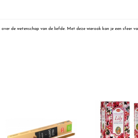
ver de wetenschap van de liefde. Met deze wierook kan je een sfeer van l