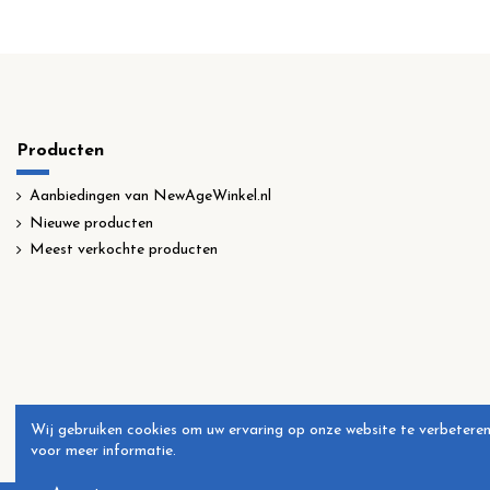
Producten
Aanbiedingen van NewAgeWinkel.nl
Nieuwe producten
Meest verkochte producten
Wij gebruiken cookies om uw ervaring op onze website te verbeteren
voor meer informatie.