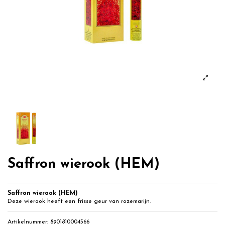
Saffron wierook (HEM)
Saffron wierook (HEM)
Deze wierook heeft een frisse geur van rozemarijn.
Artikelnummer:
8901810004566