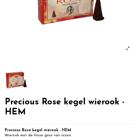
Precious Rose kegel wierook -
HEM
Precious Rose kegel wierook
- HEM
Wierook met de frisse geur van rozen.