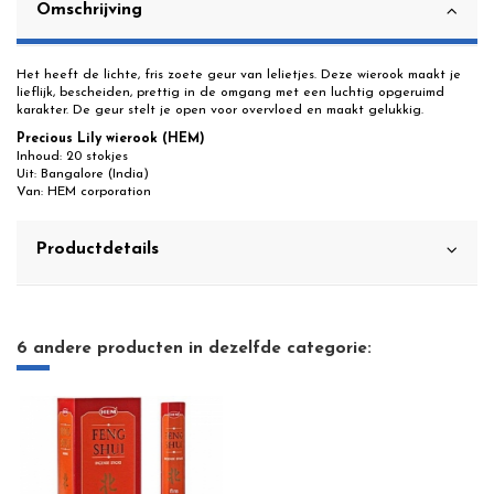
Omschrijving
Het heeft de lichte, fris zoete geur van lelietjes. Deze wierook maakt je
lieflijk, bescheiden, prettig in de omgang met een luchtig opgeruimd
karakter. De geur stelt je open voor overvloed en maakt gelukkig.
Precious Lily wierook (HEM)
Inhoud: 20 stokjes
Uit: Bangalore (India)
Van: HEM corporation
Productdetails
6 andere producten in dezelfde categorie: