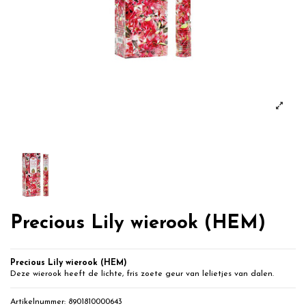
Precious Lily wierook (HEM)
Precious Lily wierook (HEM)
Deze wierook heeft de lichte, fris zoete geur van lelietjes van dalen.
Artikelnummer:
8901810000643