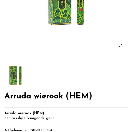
Arruda wierook (HEM)
Arruda wierook
(HEM)
Een heerlijke reinigende geur.
Artikelnummer:
8901810001664