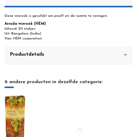
Deze wierook is geschikt om jezelf en de ruimte te reinigen.
Arruda wierook (HEM)
Inhoud: 20 stokjes
Uit: Bangalore (India)
Van: HEM corporation
Productdetails
6 andere producten in dezelfde categorie: