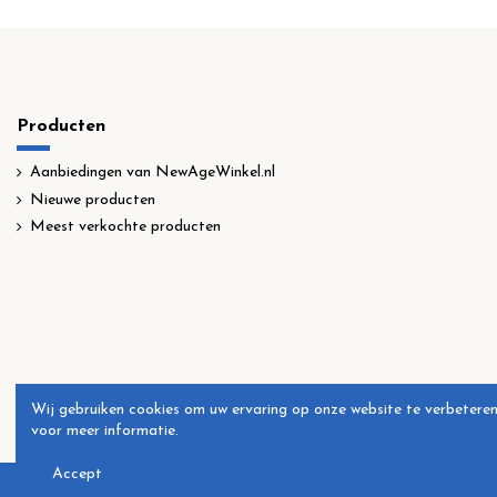
Producten
Aanbiedingen van NewAgeWinkel.nl
Nieuwe producten
Meest verkochte producten
Wij gebruiken cookies om uw ervaring op onze website te verbeteren
voor meer informatie.
Accept