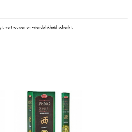
t, vertrouwen en vriendelijkheid schenkt.