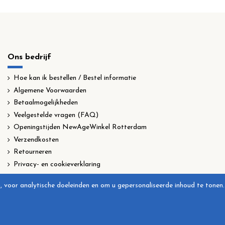
Ons bedrijf
Hoe kan ik bestellen / Bestel informatie
Algemene Voorwaarden
Betaalmogelijkheden
Veelgestelde vragen (FAQ)
Openingstijden NewAgeWinkel Rotterdam
Verzendkosten
Retourneren
Privacy- en cookieverklaring
, voor analytische doeleinden en om u gepersonaliseerde inhoud te tonen.