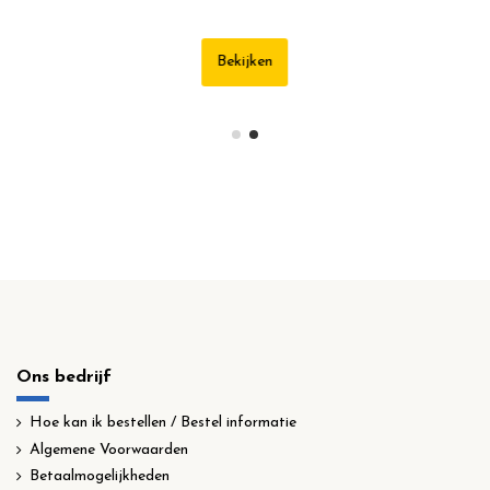
Beki
Ons bedrijf
Hoe kan ik bestellen / Bestel informatie
Algemene Voorwaarden
Betaalmogelijkheden