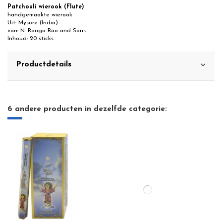
Patchouli wierook (Flute)
handgemaakte wierook
Uit: Mysore (India)
van: N. Ranga Rao and Sons
Inhoud: 20 sticks
Productdetails
6 andere producten in dezelfde categorie: