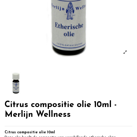
Citrus compositie olie 10ml -
Merlijn Wellness
Citrus compositie olie 10ml