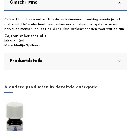
Omschrijving
Cajeput heeft een ontsmettende en kalmerende werking waarin je tot
rust komt. Deze olie heeft een kalmerende invloed bij hysterische en
nerveuze mensen, en laat de dagelijkse beslommeringen voor wat ze zijn.
Cajeput etherische olie
Inhoud: 10ml
Merk: Merlijn Wellness
Productdetails
6 andere producten in dezelfde categorie: