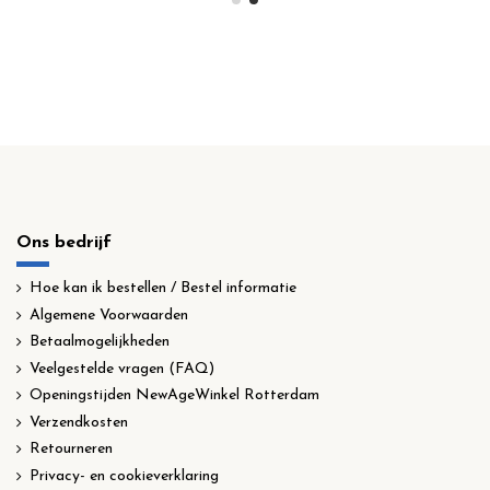
Ons bedrijf
Hoe kan ik bestellen / Bestel informatie
Algemene Voorwaarden
Betaalmogelijkheden
Veelgestelde vragen (FAQ)
Openingstijden NewAgeWinkel Rotterdam
Verzendkosten
Retourneren
Privacy- en cookieverklaring