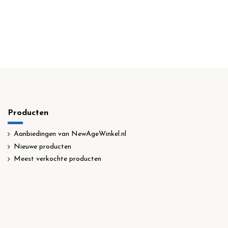
Producten
Aanbiedingen van NewAgeWinkel.nl
Nieuwe producten
Meest verkochte producten