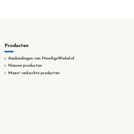
Producten
Aanbiedingen van NewAgeWinkel.nl
Nieuwe producten
Meest verkochte producten