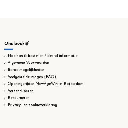
Ons bedrijf
Hoe kan ik bestellen / Bestel informatie
Algemene Voorwaarden
Betaalmogelijkheden
Veelgestelde vragen (FAQ)
Openingstijden NewAgeWinkel Rotterdam
Verzendkosten
Retourneren
Privacy- en cookieverklaring