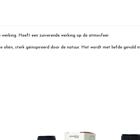
 werking. Heeft een zuiverende werking op de atmosfeer.
 oliën, sterk geïnspireerd door de natuur. Het wordt met liefde gevuld me