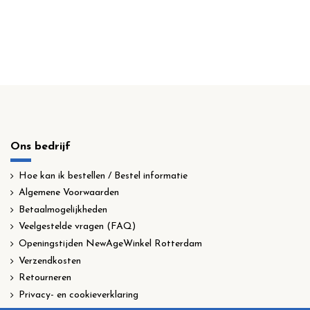
Ons bedrijf
Hoe kan ik bestellen / Bestel informatie
Algemene Voorwaarden
Betaalmogelijkheden
Veelgestelde vragen (FAQ)
Openingstijden NewAgeWinkel Rotterdam
Verzendkosten
Retourneren
Privacy- en cookieverklaring