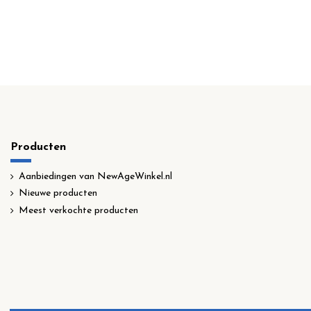
Producten
Aanbiedingen van NewAgeWinkel.nl
Nieuwe producten
Meest verkochte producten