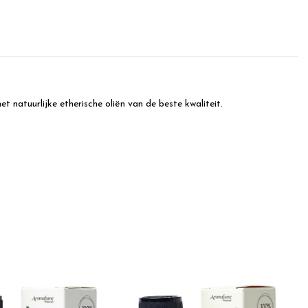
t natuurlijke etherische oliën van de beste kwaliteit.