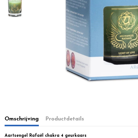
Omschrijving
Productdetails
Aartsengel Rafaël chakra 4 geurkaars