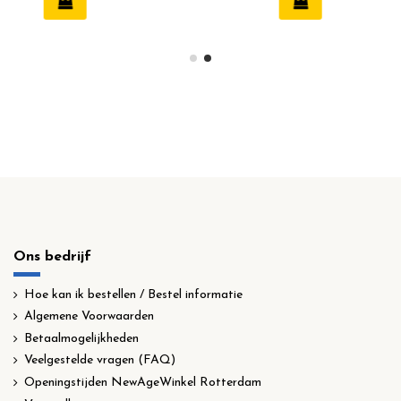
Ons bedrijf
Hoe kan ik bestellen / Bestel informatie
Algemene Voorwaarden
Betaalmogelijkheden
Veelgestelde vragen (FAQ)
Openingstijden NewAgeWinkel Rotterdam