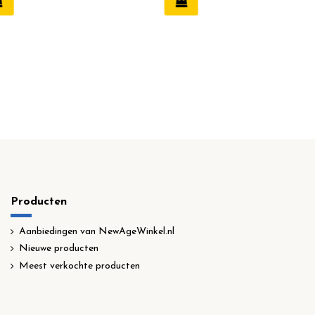
Producten
Aanbiedingen van NewAgeWinkel.nl
Nieuwe producten
Meest verkochte producten