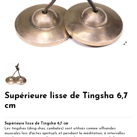
Supérieure lisse de Tingsha 6,7
cm
Supérieure lisse de Tingsha 6,7 cm
Les tingshas (ding-shas, cymbales) sont utilisés comme offrandes
musicales lors d'actes spirituels et pendant la méditation, à intervalles