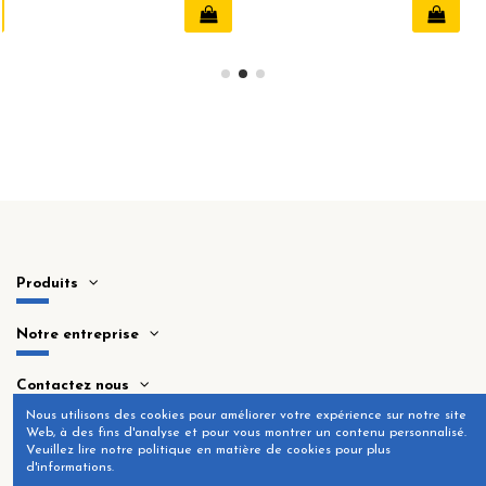
Produits
Notre entreprise
Contactez nous
Nous utilisons des cookies pour améliorer votre expérience sur notre site
Web, à des fins d'analyse et pour vous montrer un contenu personnalisé.
Veuillez lire notre politique en matière de cookies pour plus
d'informations.