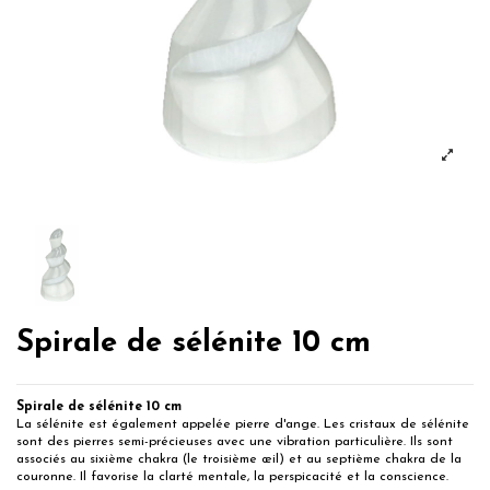
Spirale de sélénite 10 cm
Spirale de sélénite 10 cm
La sélénite est également appelée pierre d'ange. Les cristaux de sélénite
sont des pierres semi-précieuses avec une vibration particulière. Ils sont
associés au sixième chakra (le troisième œil) et au septième chakra de la
couronne. Il favorise la clarté mentale, la perspicacité et la conscience.