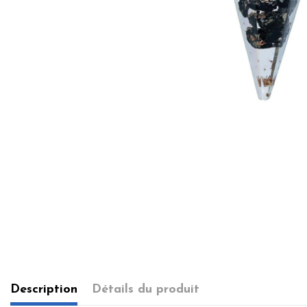
Description
Détails du produit