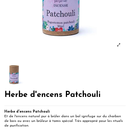
Herbe d'encens Patchouli
Herbe d'encens Patchouli
Et de l'encens naturel pur à brûler dans un bol ignifuge sur du charbon
de bois ou avec un brûleur à tamis spécial. Très approprié pour les rituels
de purification.