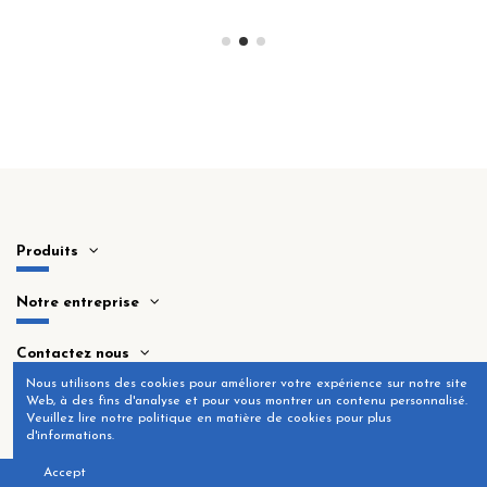
Produits
Notre entreprise
Contactez nous
Nous utilisons des cookies pour améliorer votre expérience sur notre site
Web, à des fins d'analyse et pour vous montrer un contenu personnalisé.
Veuillez lire notre politique en matière de cookies pour plus
d'informations.
Accept