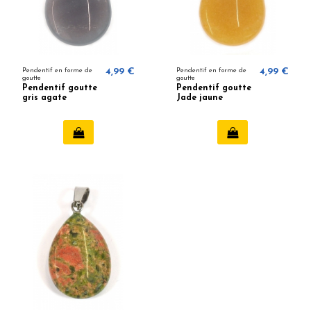
Pendentif en forme de
4,99 €
Pendentif en forme de
4,99 €
goutte
goutte
Pendentif goutte
Pendentif goutte
gris agate
Jade jaune