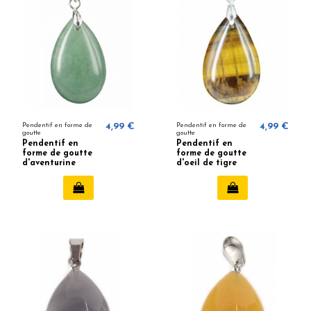
Pendentif en forme de
4,99 €
Pendentif en forme de
4,99 €
goutte
goutte
Pendentif en
Pendentif en
forme de goutte
forme de goutte
d'aventurine
d'oeil de tigre