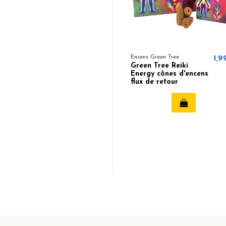
Encens Green Tree
1,9
Green Tree Reiki
Energy cônes d'encens
flux de retour