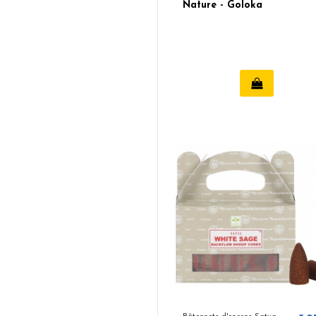
Nature - Goloka