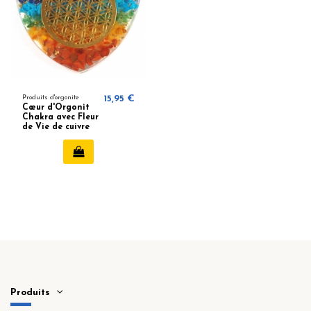
Produits d'orgonite
15,95 €
Cœur d'Orgonit
Chakra avec Fleur
de Vie de cuivre
Produits