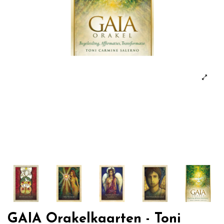
GAIA Orakelkaarten - Toni