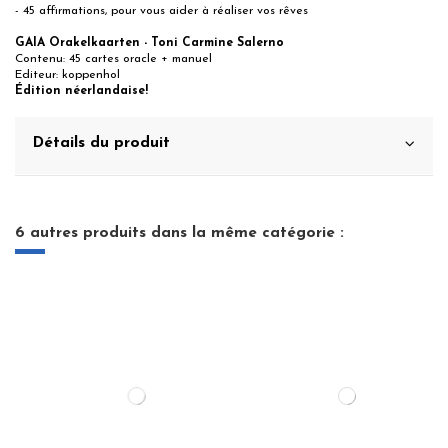
- 45 affirmations, pour vous aider à réaliser vos rêves
GAIA Orakelkaarten - Toni Carmine Salerno
Contenu: 45 cartes oracle + manuel
Editeur: koppenhol
Édition néerlandaise!
Détails du produit
6 autres produits dans la même catégorie :