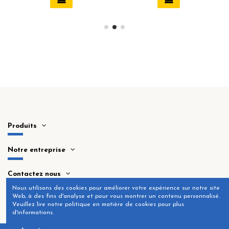
Produits
Notre entreprise
Contactez nous
Nous utilisons des cookies pour améliorer votre expérience sur notre site
Web, à des fins d'analyse et pour vous montrer un contenu personnalisé.
Veuillez lire notre politique en matière de cookies pour plus
d'informations.