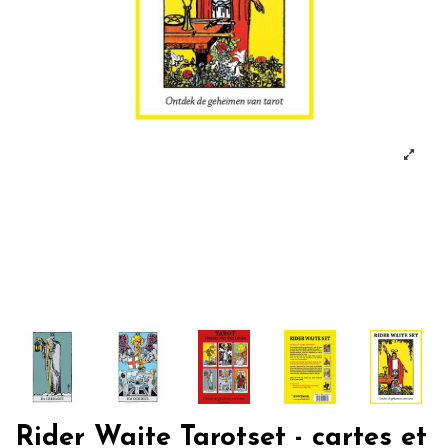
Rider Waite Tarotset - cartes et