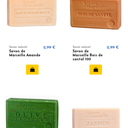
Savon naturel
2,99 €
Savon naturel
2,99 €
Savon de
Savon de
Marseille Amande
Marseille Bois de
santal 100
grammes