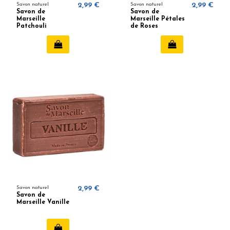
Savon naturel
2,99 €
Savon naturel
2,99 €
Savon de
Savon de
Marseille
Marseille Pétales
Patchouli
de Roses
Savon naturel
2,99 €
Savon de
Marseille Vanille