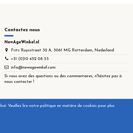
Contactez nous
NewAgeWinkel.nl
Frits Ruysstraat 32 A, 3061 MG Rotterdam, Nederland
+31 (0)10 452 08 53
info@newagewinkel.com
Si vous avez des questions ou des commentaires, n'hésitez pas à
nous contacter !
é. Veuillez lire notre politique en matière de cookies pour plus