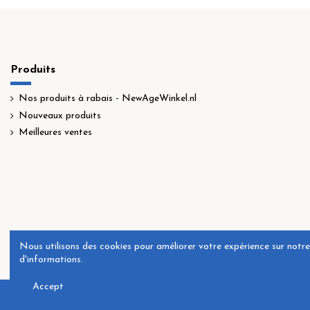
Produits
Nos produits à rabais - NewAgeWinkel.nl
Nouveaux produits
Meilleures ventes
Nous utilisons des cookies pour améliorer votre expérience sur notre 
d'informations.
Accept