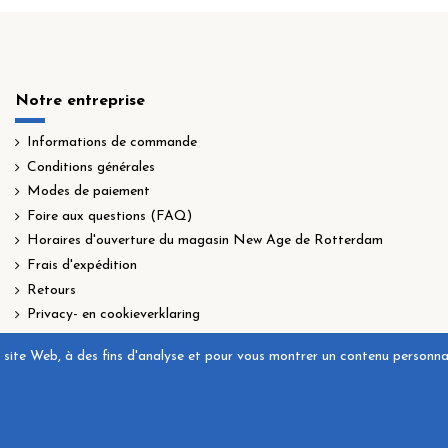
Notre entreprise
Informations de commande
Conditions générales
Modes de paiement
Foire aux questions (FAQ)
Horaires d'ouverture du magasin New Age de Rotterdam
Frais d'expédition
Retours
Privacy- en cookieverklaring
site Web, à des fins d'analyse et pour vous montrer un contenu personnalis