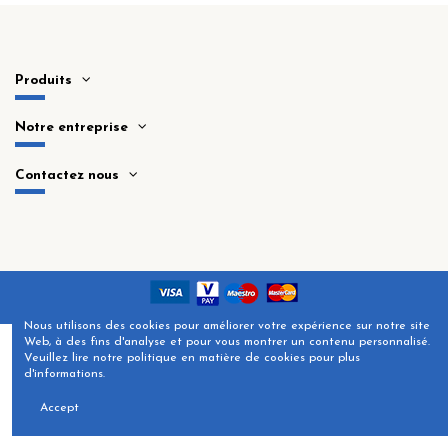
Produits
Notre entreprise
Contactez nous
Nous utilisons des cookies pour améliorer votre expérience sur notre site
Web, à des fins d'analyse et pour vous montrer un contenu personnalisé.
Veuillez lire notre politique en matière de cookies pour plus
d'informations.
Accept