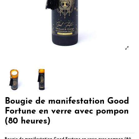
Bougie de manifestation Good
Fortune en verre avec pompon
(80 heures)