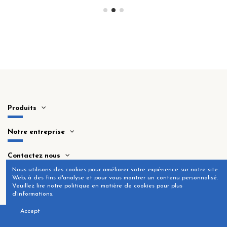
Produits
Notre entreprise
Contactez nous
Nous utilisons des cookies pour améliorer votre expérience sur notre site
Web, à des fins d'analyse et pour vous montrer un contenu personnalisé.
Veuillez lire notre politique en matière de cookies pour plus
d'informations.
Accept