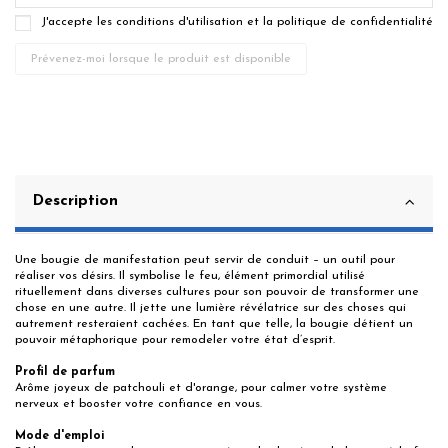
J'accepte les conditions d'utilisation et la politique de confidentialité
Description
Une bougie de manifestation peut servir de conduit – un outil pour
réaliser vos désirs. Il symbolise le feu, élément primordial utilisé
rituellement dans diverses cultures pour son pouvoir de transformer une
chose en une autre. Il jette une lumière révélatrice sur des choses qui
autrement resteraient cachées. En tant que telle, la bougie détient un
pouvoir métaphorique pour remodeler votre état d’esprit.
Profil de parfum
Arôme joyeux de patchouli et d'orange, pour calmer votre système
nerveux et booster votre confiance en vous.
Mode d'emploi